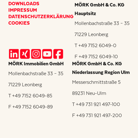
DOWNLOADS
MÖRK GmbH & Co. KG
IMPRESSUM
Hauptsitz
DATENSCHUTZERKLÄRUNG
COOKIES
Mollenbachstraße 33 – 35
71229 Leonberg
T +49 7152 6049-0
F +49 7152 6049-10
MÖRK Immobilien GmbH
MÖRK GmbH & Co. KG
Niederlassung Region Ulm
Mollenbachstraße 33 – 35
Messerschmittstraße 5
71229 Leonberg
89231 Neu-Ulm
T +49 7152 6049-85
T +49 731 921 497-100
F +49 7152 6049-89
F +49 731 921 497-200