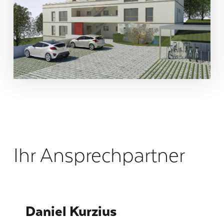
Ihr Ansprechpartner
Daniel Kurzius