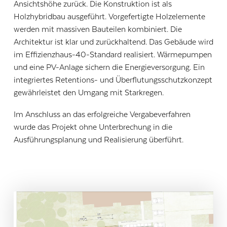
Ansichtshöhe zurück. Die Konstruktion ist als
Holzhybridbau ausgeführt. Vorgefertigte Holzelemente
werden mit massiven Bauteilen kombiniert. Die
Architektur ist klar und zurückhaltend. Das Gebäude wird
im Effizienzhaus-40-Standard realisiert. Wärmepumpen
und eine PV-Anlage sichern die Energieversorgung. Ein
integriertes Retentions- und Überflutungsschutzkonzept
gewährleistet den Umgang mit Starkregen.
Im Anschluss an das erfolgreiche Vergabeverfahren
wurde das Projekt ohne Unterbrechung in die
Ausführungsplanung und Realisierung überführt.