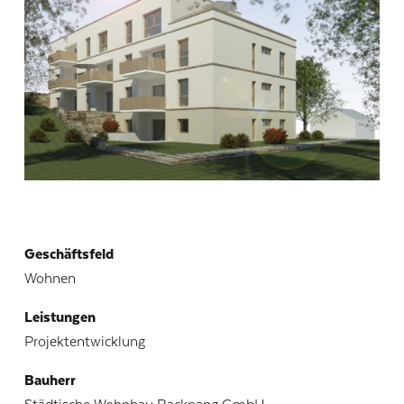
Geschäftsfeld
Wohnen
Leistungen
Projektentwicklung
Bauherr