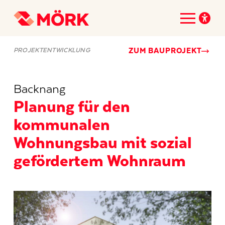
PROJEKTENTWICKLUNG
ZUM BAUPROJEKT
Backnang
Planung für den
kommunalen
Wohnungsbau mit sozial
gefördertem Wohnraum