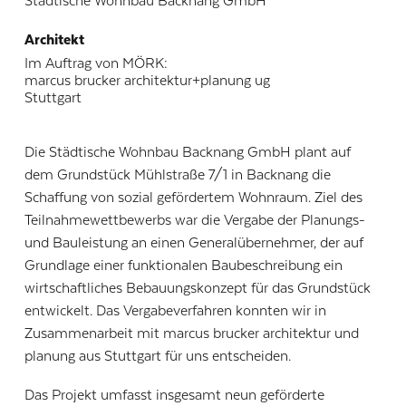
Städtische Wohnbau Backnang GmbH
Architekt
Im Auftrag von MÖRK:
marcus brucker architektur+planung ug
Stuttgart
Die Städtische Wohnbau Backnang GmbH plant auf
dem Grundstück Mühlstraße 7/1 in Backnang die
Schaffung von sozial gefördertem Wohnraum. Ziel des
Teilnahmewettbewerbs war die Vergabe der Planungs-
und Bauleistung an einen Generalübernehmer, der auf
Grundlage einer funktionalen Baubeschreibung ein
wirtschaftliches Bebauungskonzept für das Grundstück
entwickelt. Das Vergabeverfahren konnten wir in
Zusammenarbeit mit marcus brucker architektur und
planung aus Stuttgart für uns entscheiden.
Das Projekt umfasst insgesamt neun geförderte