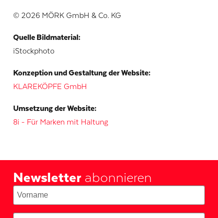
© 2026 MÖRK GmbH & Co. KG
Quelle Bildmaterial:
iStockphoto
Konzeption und Gestaltung der Website:
KLAREKÖPFE GmbH
Umsetzung der Website:
8i - Für Marken mit Haltung
Newsletter
abonnieren