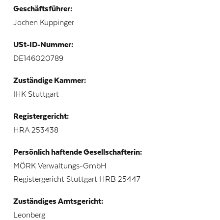
Geschäftsführer:
Jochen Kuppinger
USt-ID-Nummer:
DE146020789
Zuständige Kammer:
IHK Stuttgart
Registergericht:
HRA 253438
Persönlich haftende Gesellschafterin:
MÖRK Verwaltungs-GmbH
Registergericht Stuttgart HRB 25447
Zuständiges Amtsgericht:
Leonberg