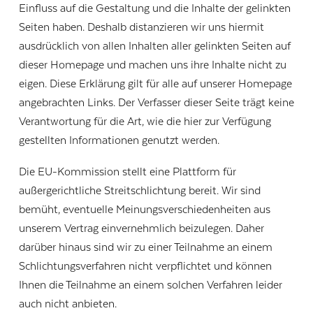
Einfluss auf die Gestaltung und die Inhalte der gelinkten
Seiten haben. Deshalb distanzieren wir uns hiermit
ausdrücklich von allen Inhalten aller gelinkten Seiten auf
dieser Homepage und machen uns ihre Inhalte nicht zu
eigen. Diese Erklärung gilt für alle auf unserer Homepage
angebrachten Links. Der Verfasser dieser Seite trägt keine
Verantwortung für die Art, wie die hier zur Verfügung
gestellten Informationen genutzt werden.
Die EU-Kommission stellt eine Plattform für
außergerichtliche Streitschlichtung bereit. Wir sind
bemüht, eventuelle Meinungsverschiedenheiten aus
unserem Vertrag einvernehmlich beizulegen. Daher
darüber hinaus sind wir zu einer Teilnahme an einem
Schlichtungsverfahren nicht verpflichtet und können
Ihnen die Teilnahme an einem solchen Verfahren leider
auch nicht anbieten.