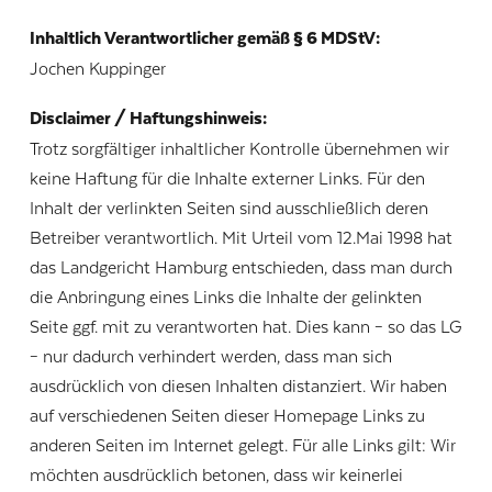
Inhaltlich Verantwortlicher gemäß § 6 MDStV:
Jochen Kuppinger
Disclaimer / Haftungshinweis:
Trotz sorgfältiger inhaltlicher Kontrolle übernehmen wir
keine Haftung für die Inhalte externer Links. Für den
Inhalt der verlinkten Seiten sind ausschließlich deren
Betreiber verantwortlich. Mit Urteil vom 12.Mai 1998 hat
das Landgericht Hamburg entschieden, dass man durch
die Anbringung eines Links die Inhalte der gelinkten
Seite ggf. mit zu verantworten hat. Dies kann – so das LG
– nur dadurch verhindert werden, dass man sich
ausdrücklich von diesen Inhalten distanziert. Wir haben
auf verschiedenen Seiten dieser Homepage Links zu
anderen Seiten im Internet gelegt. Für alle Links gilt: Wir
möchten ausdrücklich betonen, dass wir keinerlei