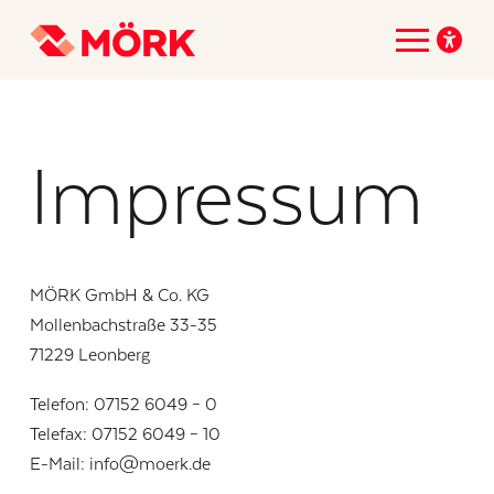
Impressum
MÖRK GmbH & Co. KG
Mollenbachstraße 33-35
71229 Leonberg
Telefon: 07152 6049 – 0
Telefax: 07152 6049 – 10
E-Mail: info@moerk.de