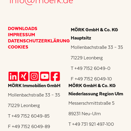
DOWNLOADS
MÖRK GmbH & Co. KG
IMPRESSUM
Hauptsitz
DATENSCHUTZERKLÄRUNG
COOKIES
Mollenbachstraße 33 – 35
71229 Leonberg
T +49 7152 6049-0
F +49 7152 6049-10
MÖRK Immobilien GmbH
MÖRK GmbH & Co. KG
Niederlassung Region Ulm
Mollenbachstraße 33 – 35
Messerschmittstraße 5
71229 Leonberg
89231 Neu-Ulm
T +49 7152 6049-85
T +49 731 921 497-100
F +49 7152 6049-89