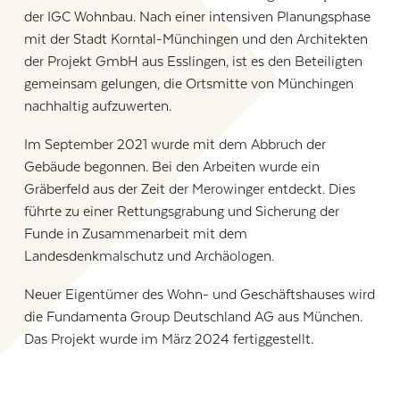
der IGC Wohnbau. Nach einer intensiven Planungsphase
mit der Stadt Korntal-Münchingen und den Architekten
der Projekt GmbH aus Esslingen, ist es den Beteiligten
gemeinsam gelungen, die Ortsmitte von Münchingen
nachhaltig aufzuwerten.
Im September 2021 wurde mit dem Abbruch der
Gebäude begonnen. Bei den Arbeiten wurde ein
Gräberfeld aus der Zeit der Merowinger entdeckt. Dies
führte zu einer Rettungsgrabung und Sicherung der
Funde in Zusammenarbeit mit dem
Landesdenkmalschutz und Archäologen.
Neuer Eigentümer des Wohn- und Geschäftshauses wird
die Fundamenta Group Deutschland AG aus München.
Das Projekt wurde im März 2024 fertiggestellt.