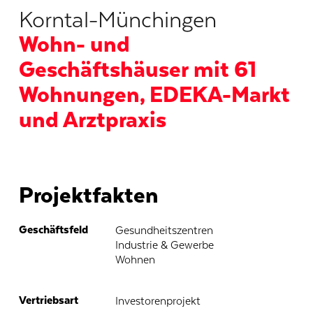
Korntal-Münchingen
Wohn- und
Geschäftshäuser mit 61
Wohnungen, EDEKA-Markt
und Arztpraxis
Projektfakten
Geschäftsfeld
Gesundheitszentren
Industrie & Gewerbe
Wohnen
Vertriebsart
Investorenprojekt