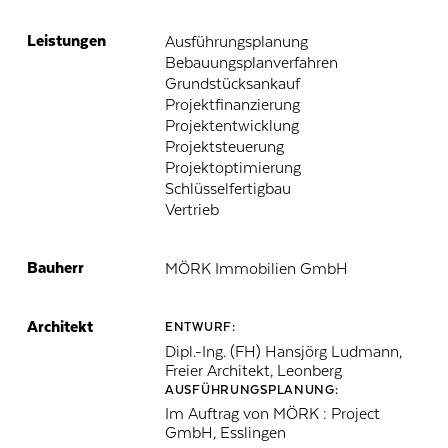
Leistungen
Ausführungsplanung
Bebauungsplanverfahren
Grundstücksankauf
Projektfinanzierung
Projektentwicklung
Projektsteuerung
Projektoptimierung
Schlüsselfertigbau
Vertrieb
Bauherr
MÖRK Immobilien GmbH
Architekt
ENTWURF:
Dipl.-Ing. (FH) Hansjörg Ludmann,
Freier Architekt, Leonberg
AUSFÜHRUNGSPLANUNG:
Im Auftrag von MÖRK : Project
GmbH, Esslingen