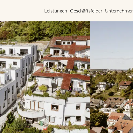
Leistungen
Geschäftsfelder
Unternehme