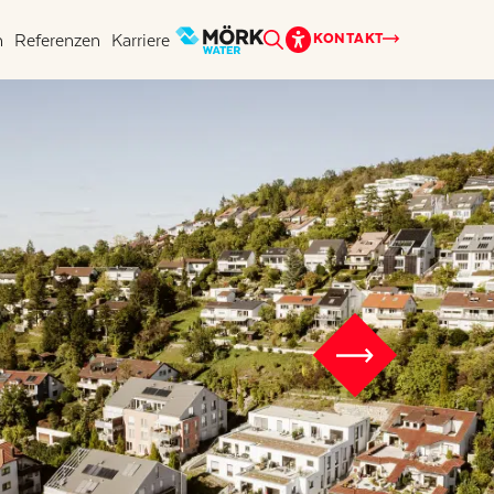
n
Referenzen
Karriere
KONTAKT