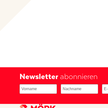
Newsletter
abonnieren