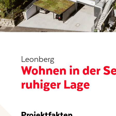
Leonberg
Wohnen in der S
ruhiger Lage
Projektfakten