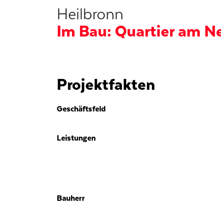
Heilbronn
Im Bau: Quartier am N
Projektfakten
Geschäftsfeld
Leistungen
Bauherr