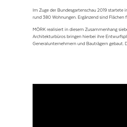
Im Zuge der Bundesgartenschau 2019 startete in
rund 380 Wohnungen. Ergänzend sind Flächen f
MÖRK realisiert in diesem Zusammenhang siebe
Architekturbüros bringen hierbei ihre Entwurfsp
Generalunternehmern und Bauträgern gebaut. Die