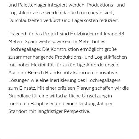
und Palettenlager integriert werden. Produktions- und
Logistikprozesse werden dadurch neu organisiert,
Durchlaufzeiten verkürzt und Lagerkosten reduziert.
Prägend für das Projekt sind Holzbinder mit knapp 38
Metern Spannweite sowie ein 16 Meter hohes
Hochregallager. Die Konstruktion ermöglicht große
zusammenhängende Produktions- und Logistikflächen
mit hoher Flexibilität für zukünftige Anforderungen.
Auch im Bereich Brandschutz kommen innovative
Lösungen wie eine Inertisierung des Hochregallagers
zum Einsatz. Mit einer präzisen Planung schaffen wir die
Grundlage für eine wirtschaftliche Umsetzung in
mehreren Bauphasen und einen leistungsfähigen
Standort mit langfristiger Perspektive.