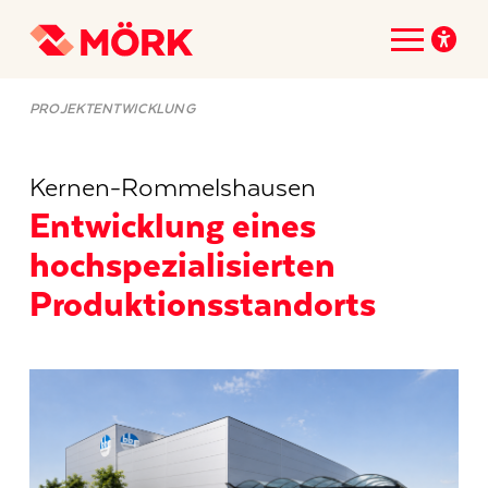
PROJEKTENTWICKLUNG
Kernen-Rommelshausen
Entwicklung eines
hochspezialisierten
Produktionsstandorts