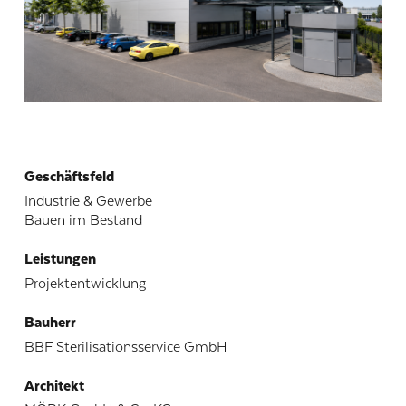
Geschäftsfeld
Industrie & Gewerbe
Bauen im Bestand
Leistungen
Projektentwicklung
Bauherr
BBF Sterilisationsservice GmbH
Architekt