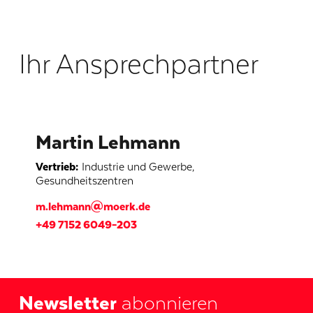
Ihr Ansprechpartner
Martin Lehmann
Vertrieb
:
Industrie und Gewerbe
,
Gesundheitszentren
m.lehmann@moerk.de
+49 7152 6049–203
Newsletter
abonnieren