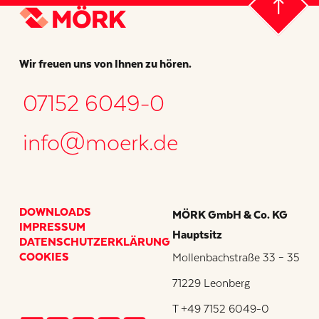
Wir freuen uns von Ihnen zu hören.
07152 6049-0
info@moerk.de
DOWNLOADS
MÖRK GmbH & Co. KG
IMPRESSUM
Hauptsitz
DATENSCHUTZERKLÄRUNG
COOKIES
Mollenbachstraße 33 – 35
71229 Leonberg
T +49 7152 6049-0