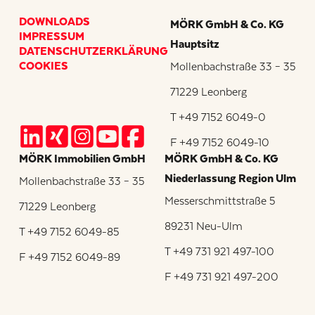
DOWNLOADS
MÖRK GmbH & Co. KG
IMPRESSUM
Hauptsitz
DATENSCHUTZERKLÄRUNG
COOKIES
Mollenbachstraße 33 – 35
71229 Leonberg
T +49 7152 6049-0
F +49 7152 6049-10
MÖRK Immobilien GmbH
MÖRK GmbH & Co. KG
Niederlassung Region Ulm
Mollenbachstraße 33 – 35
Messerschmittstraße 5
71229 Leonberg
89231 Neu-Ulm
T +49 7152 6049-85
T +49 731 921 497-100
F +49 7152 6049-89
F +49 731 921 497-200