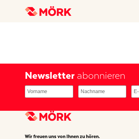
Newsletter
abonnieren
Wir freuen uns von Ihnen zu hören.