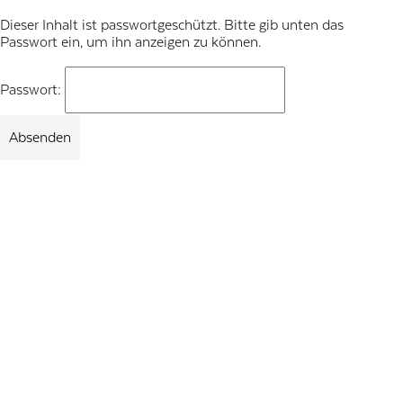
Dieser Inhalt ist passwortgeschützt. Bitte gib unten das
Passwort ein, um ihn anzeigen zu können.
Passwort: