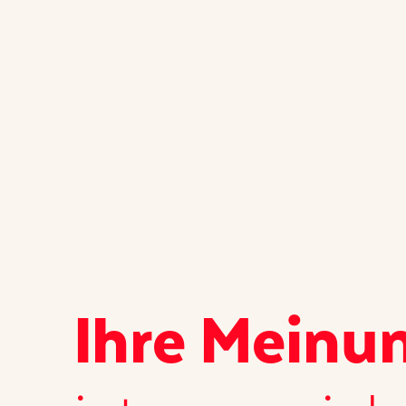
Ihre Meinu