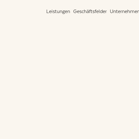
Leistungen
Geschäftsfelder
Unternehme