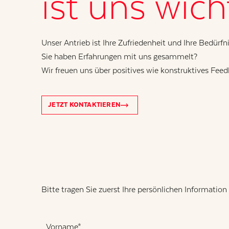
ist uns wich
Unser Antrieb ist Ihre Zufriedenheit und Ihre Bedürfn
Sie haben Erfahrungen mit uns gesammelt?
Wir freuen uns über positives wie konstruktives Feed
JETZT KONTAKTIEREN
Bitte tragen Sie zuerst Ihre persönlichen Information 
Name
(erforderlich)