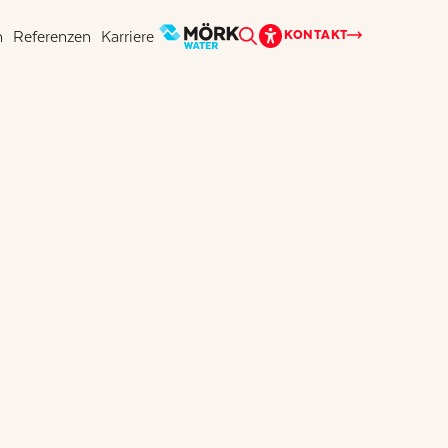
n
Referenzen
Karriere
KONTAKT